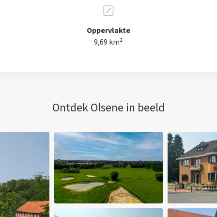
Oppervlakte
9,69 km²
Ontdek Olsene in beeld