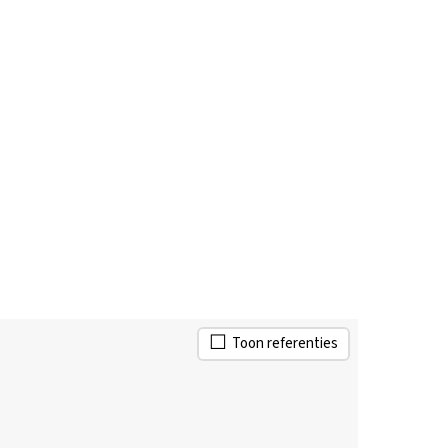
Toon referenties