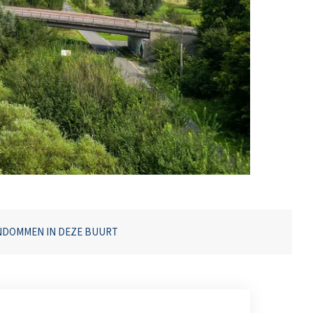
NDOMMEN IN DEZE BUURT