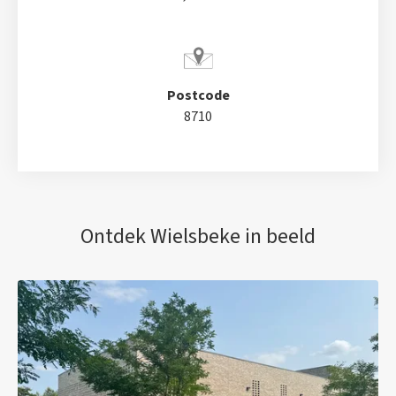
Postcode
8710
Ontdek Wielsbeke in beeld