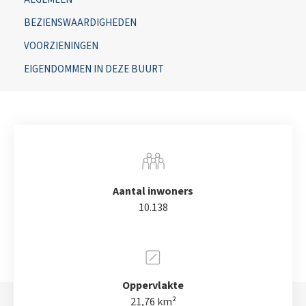
BEZIENSWAARDIGHEDEN
VOORZIENINGEN
EIGENDOMMEN IN DEZE BUURT
Aantal inwoners
10.138
Oppervlakte
21,76 km²