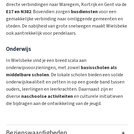
directe verbindingen naar Waregem, Kortrijk en Gent via de
E17 en N382
. Bovendien zorgen
busdiensten
voor een
gemakkelijke verbinding naar omliggende gemeenten en
steden. De nabijheid van grote snelwegen maakt Wielsbeke
ook aantrekkelijk voor pendelaars.
Onderwijs
In Wielsbeke vind je een breed scala aan
onderwijsvoorzieningen, met zowel
basisscholen als
middelbare scholen
. De lokale scholen bieden een solide
onderwijskwaliteit en zetten in op een goede band tussen
ouders, leerlingen en leerkrachten. Daarnaast zijn er
diverse
naschoolse activiteiten
en culturele initiatieven
die bijdragen aan de ontwikkeling van de jeugd.
Bezienswaardigheden