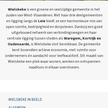
Wielsbeke
is een groene en veelzijdige gemeente in het
zuiden van West-Vlaanderen. Met haar drie deelgemeenten
en ligging langs de
Leie
biedt ze een harmonieuze mix van
open ruimte, bedrijvigheid en dorpsleven. Dankzij een goed
uitgebouwd netwerk van verbindingswegen en haar
centrale ligging tussen steden als
Waregem, Kortrijk en
Oudenaarde
, is Wielsbeke vlot bereikbaar. De gemeente
kent bovendien actieve economie, met ruimte voor
ondernemers én aandacht voor leefkwaliteit. Dit maakt van
Wielsbeke een plek waar wonen, werken en ontspannen
naadloos in elkaar overvloeien.
WIELSBEKE IN BEELD
ALGEMEEN