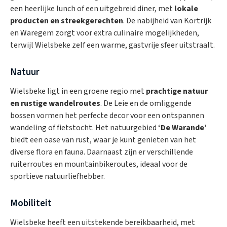
een heerlijke lunch of een uitgebreid diner, met
lokale
producten en streekgerechten
. De nabijheid van Kortrijk
en Waregem zorgt voor extra culinaire mogelijkheden,
terwijl Wielsbeke zelf een warme, gastvrije sfeer uitstraalt.
Natuur
Wielsbeke ligt in een groene regio met
prachtige natuur
en rustige wandelroutes
. De Leie en de omliggende
bossen vormen het perfecte decor voor een ontspannen
wandeling of fietstocht. Het natuurgebied
‘De Warande’
biedt een oase van rust, waar je kunt genieten van het
diverse flora en fauna. Daarnaast zijn er verschillende
ruiterroutes en mountainbikeroutes, ideaal voor de
sportieve natuurliefhebber.
Mobiliteit
Wielsbeke heeft een uitstekende bereikbaarheid, met