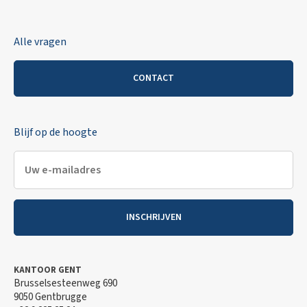
Alle vragen
CONTACT
Blijf op de hoogte
INSCHRIJVEN
KANTOOR GENT
Brusselsesteenweg 690
9050 Gentbrugge