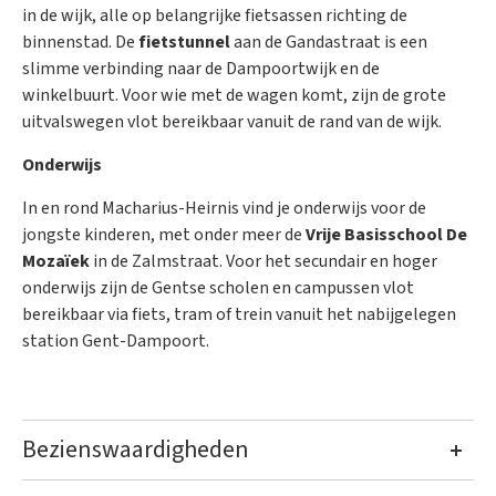
in de wijk, alle op belangrijke fietsassen richting de
binnenstad. De
fietstunnel
aan de Gandastraat is een
slimme verbinding naar de Dampoortwijk en de
winkelbuurt. Voor wie met de wagen komt, zijn de grote
uitvalswegen vlot bereikbaar vanuit de rand van de wijk.
Onderwijs
In en rond Macharius-Heirnis vind je onderwijs voor de
jongste kinderen, met onder meer de
Vrije Basisschool De
Mozaïek
in de Zalmstraat. Voor het secundair en hoger
onderwijs zijn de Gentse scholen en campussen vlot
bereikbaar via fiets, tram of trein vanuit het nabijgelegen
station Gent-Dampoort.
Bezienswaardigheden