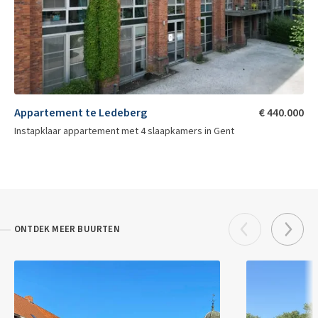
Appartement te Ledeberg
€ 440.000
Instapklaar appartement met 4 slaapkamers in Gent
ONTDEK MEER BUURTEN