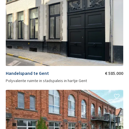
Handelspand te Gent
€ 585.000
Polyvalente ruimte in stadspaleis in hartje Gent