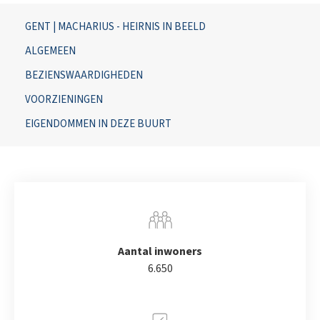
GENT | MACHARIUS - HEIRNIS IN BEELD
ALGEMEEN
BEZIENSWAARDIGHEDEN
VOORZIENINGEN
EIGENDOMMEN IN DEZE BUURT
Aantal inwoners
6.650