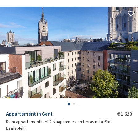
Appartement in Gent
€ 1.620
Ruim appartement met 2 slaapkamers en terras nabij Sint-
Baafsplein