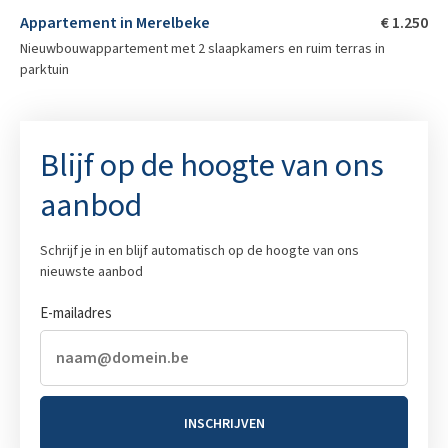
Appartement in Merelbeke
€ 1.250
Nieuwbouwappartement met 2 slaapkamers en ruim terras in
parktuin
Blijf op de hoogte van ons
aanbod
Schrijf je in en blijf automatisch op de hoogte van ons
nieuwste aanbod
E-mailadres
INSCHRIJVEN