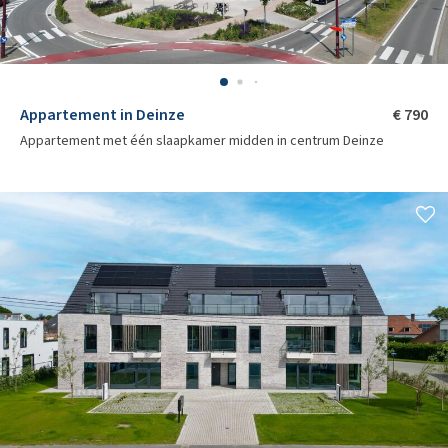
Appartement in Deinze
€ 790
Appartement met één slaapkamer midden in centrum Deinze