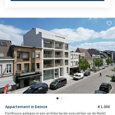
Appartement in Deinze
€ 1.000
Penthouse gelegen in een architecturale eyecatcher op de Markt