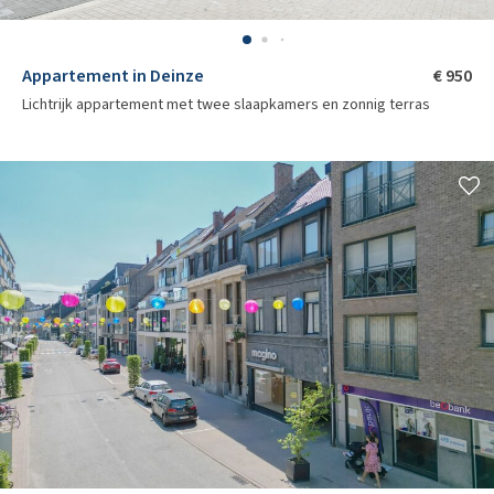
Appartement in Deinze
€ 950
Lichtrijk appartement met twee slaapkamers en zonnig terras