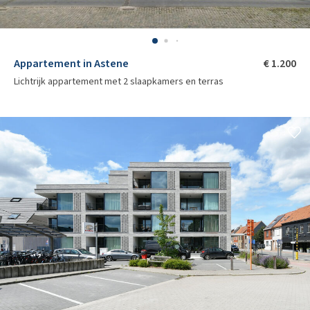
Appartement in Astene
€ 1.200
Lichtrijk appartement met 2 slaapkamers en terras