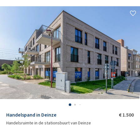
Handelspand in Deinze
€ 1.500
Handelsruimte in de stationsbuurt van Deinze