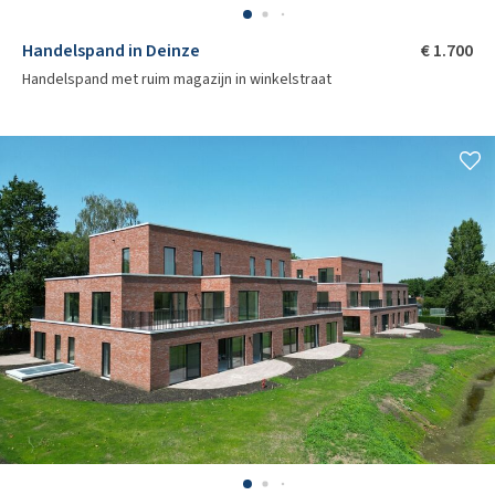
Handelspand in Deinze
€ 1.700
Handelspand met ruim magazijn in winkelstraat