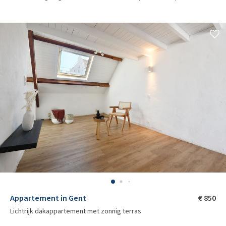
Appartement in Gent
€ 850
Lichtrijk dakappartement met zonnig terras