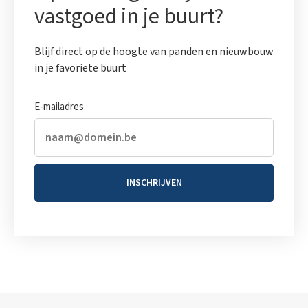
vastgoed in je buurt?
Blijf direct op de hoogte van panden en nieuwbouw
in je favoriete buurt
E-mailadres
INSCHRIJVEN