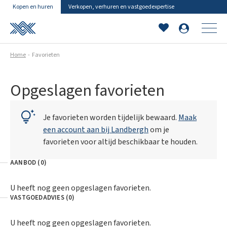
Kopen en huren
Verkopen, verhuren en vastgoedexpertise
Home
Favorieten
Opgeslagen favorieten
Je favorieten worden tijdelijk bewaard.
Maak
een account aan bij Landbergh
om je
favorieten voor altijd beschikbaar te houden.
AANBOD (0)
U heeft nog geen opgeslagen favorieten.
VASTGOEDADVIES (0)
U heeft nog geen opgeslagen favorieten.