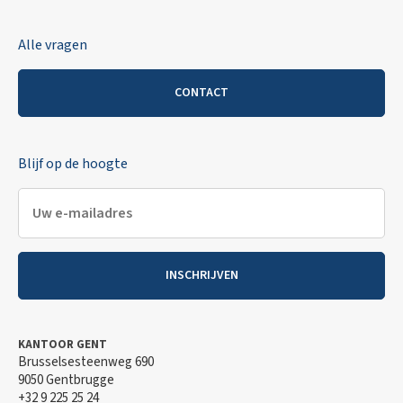
Alle vragen
CONTACT
Blijf op de hoogte
INSCHRIJVEN
KANTOOR GENT
Brusselsesteenweg 690
9050 Gentbrugge
+32 9 225 25 24