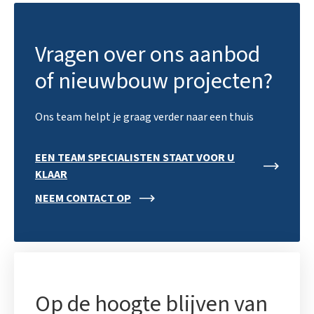
Vragen over ons aanbod
of nieuwbouw projecten?
Ons team helpt je graag verder naar een thuis
EEN TEAM SPECIALISTEN STAAT VOOR U
KLAAR
NEEM CONTACT OP
Op de hoogte blijven van