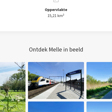
Oppervlakte
15,21 km²
Ontdek Melle in beeld