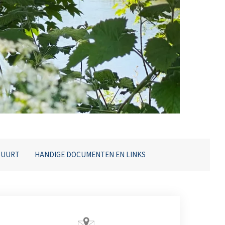
BUURT
HANDIGE DOCUMENTEN EN LINKS