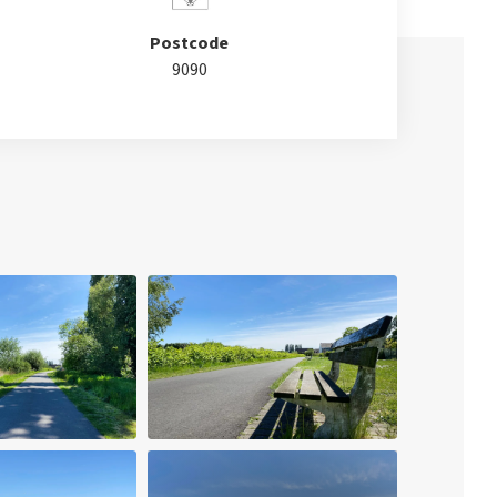
Postcode
9090