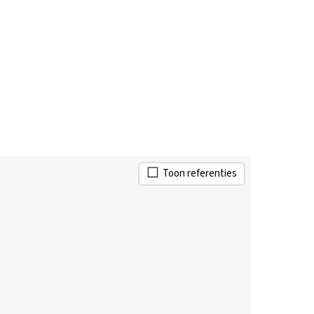
Toon referenties