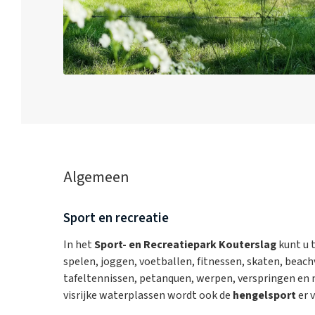
Algemeen
Sport en recreatie
In het
Sport- en Recreatiepark Kouterslag
kunt u 
spelen, joggen, voetballen, fitnessen, skaten, beach
tafeltennissen, petanquen, werpen, verspringen en m
visrijke waterplassen wordt ook de
hengelsport
er 