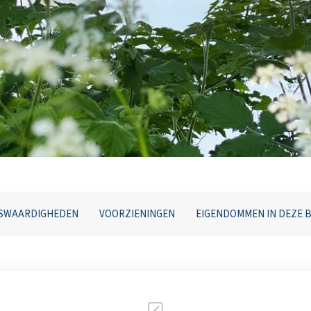
NSWAARDIGHEDEN
VOORZIENINGEN
EIGENDOMMEN IN DEZE 