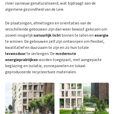
rivier opnieuw genaturaliseerd, wat bijdraagt aan de
algemene gezondheid van de Leie.
De plaatsingen, afmetingen en oriëntaties van de
verschillende gebouwen zijn dan weer bewust gekozen om
zoveel mogelijk
natuurlijk licht
binnen te laten en
energie
te winnen. De gebouwen zelf zijn ontworpen om flexibel,
kwalitatief en duurzaam te zijn en zo hun totale
levensduur
te verlengen. De
modernste
energiepraktijken
worden toegepast, met aangepaste
beglazing en isolatie, zonnepanelen en lokaal
geproduceerde recycleerbare materialen.