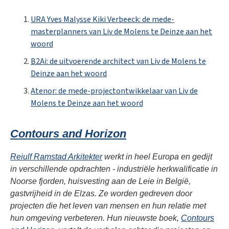
URA Yves Malysse Kiki Verbeeck: de mede-
masterplanners van Liv de Molens te Deinze aan het
woord
B2Ai: de uitvoerende architect van Liv de Molens te
Deinze aan het woord
Atenor: de mede-projectontwikkelaar van Liv de
Molens te Deinze aan het woord
Contours and Horizon
Reiulf Ramstad Arkitekter
werkt in heel Europa en gedijt
in verschillende opdrachten - industriële herkwalificatie in
Noorse fjorden, huisvesting aan de Leie in België,
gastvrijheid in de Elzas. Ze worden gedreven door
projecten die het leven van mensen en hun relatie met
hun omgeving verbeteren. Hun nieuwste boek,
Contours