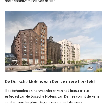
materiaaldiversiteit van de site.
De Dossche Molens van Deinze in ere hersteld
Het behouden en herwaarderen van het
industriële
erfgoed
van de Dossche Molens van Deinze vormt de kern
van het masterplan. De gebouwen met de meest