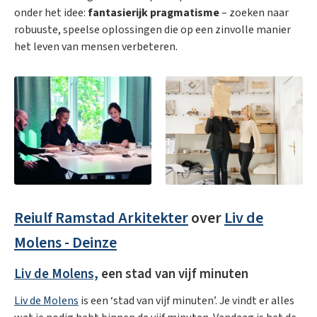
onder het idee:
fantasierijk pragmatisme
– zoeken naar
robuuste, speelse oplossingen die op een zinvolle manier
het leven van mensen verbeteren.
Reiulf Ramstad Arkitekter
over
Liv de
Molens - Deinze
Liv de Molens,
een stad van vijf minuten
Liv de Molens
is een ‘stad van vijf minuten’. Je vindt er alles