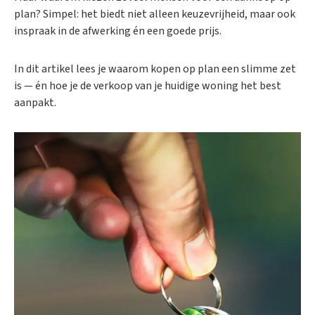
plan? Simpel: het biedt niet alleen keuzevrijheid, maar ook
inspraak in de afwerking én een goede prijs.
In dit artikel lees je waarom kopen op plan een slimme zet
is — én hoe je de verkoop van je huidige woning het best
aanpakt.