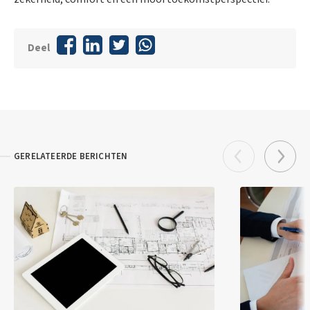
Deel
GERELATEERDE BERICHTEN