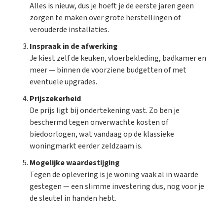
Alles is nieuw, dus je hoeft je de eerste jaren geen
zorgen te maken over grote herstellingen of
verouderde installaties.
Inspraak in de afwerking
Je kiest zelf de keuken, vloerbekleding, badkamer en
meer — binnen de voorziene budgetten of met
eventuele upgrades.
Prijszekerheid
De prijs ligt bij ondertekening vast. Zo ben je
beschermd tegen onverwachte kosten of
biedoorlogen, wat vandaag op de klassieke
woningmarkt eerder zeldzaam is.
Mogelijke waardestijging
Tegen de oplevering is je woning vaak al in waarde
gestegen — een slimme investering dus, nog voor je
de sleutel in handen hebt.