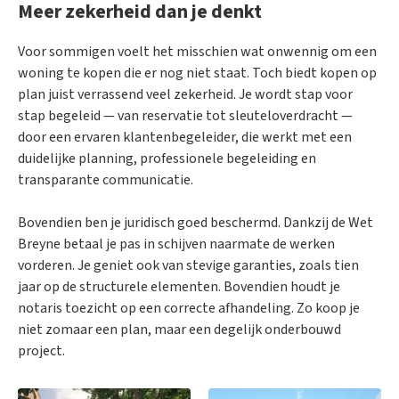
Meer zekerheid dan je denkt
Voor sommigen voelt het misschien wat onwennig om een
woning te kopen die er nog niet staat. Toch biedt kopen op
plan juist verrassend veel zekerheid. Je wordt stap voor
stap begeleid — van reservatie tot sleuteloverdracht —
door een ervaren klantenbegeleider, die werkt met een
duidelijke planning, professionele begeleiding en
transparante communicatie.
Bovendien ben je juridisch goed beschermd. Dankzij de Wet
Breyne betaal je pas in schijven naarmate de werken
vorderen. Je geniet ook van stevige garanties, zoals tien
jaar op de structurele elementen. Bovendien houdt je
notaris toezicht op een correcte afhandeling. Zo koop je
niet zomaar een plan, maar een degelijk onderbouwd
project.