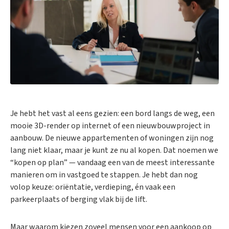
Je hebt het vast al eens gezien: een bord langs de weg, een
mooie 3D-render op internet of een nieuwbouwproject in
aanbouw. De nieuwe appartementen of woningen zijn nog
lang niet klaar, maar je kunt ze nu al kopen. Dat noemen we
“kopen op plan” — vandaag een van de meest interessante
manieren om in vastgoed te stappen. Je hebt dan nog
volop keuze: oriëntatie, verdieping, én vaak een
parkeerplaats of berging vlak bij de lift.
Maar waarom kiezen zoveel mensen voor een aankoop op