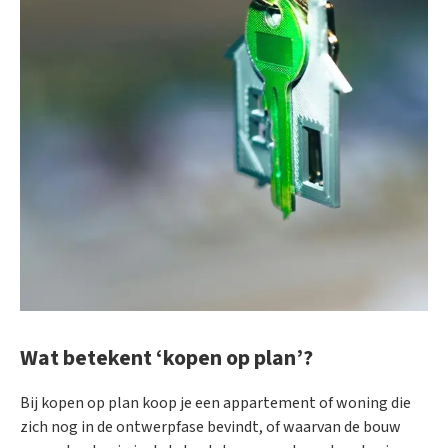
Wat betekent ‘kopen op plan’?
Bij kopen op plan koop je een appartement of woning die
zich nog in de ontwerpfase bevindt, of waarvan de bouw