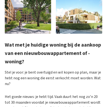
Wat met je huidige woning bij de aankoop
van een nieuwbouwappartement of -
woning?
Stel je voor: je bent overtuigd en wil kopen op plan, maar je
hebt nog een woning die eerst verkocht moet worden. Wat
nu?
Het goede nieuws: je hebt tijd. Vaak duurt het nog zo’n 20
tot 30 maanden voordat je nieuwbouwappartement wordt