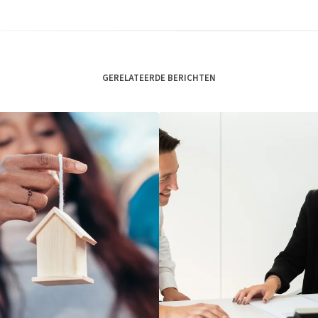
GERELATEERDE BERICHTEN