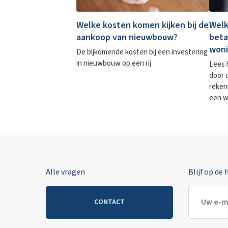
Welke kosten komen kijken bij de
Welk
aankoop van nieuwbouw?
beta
woni
De bijkomende kosten bij een investering
in nieuwbouw op een rij
Lees 
door 
reken
een w
Alle vragen
Blijf op de
CONTACT