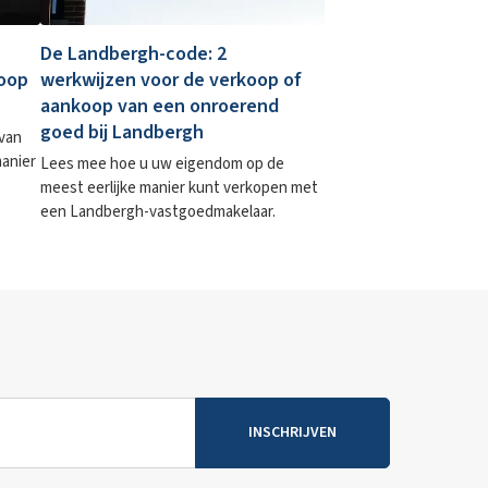
De Landbergh-code: 2
koop
werkwijzen voor de verkoop of
aankoop van een onroerend
goed bij Landbergh
 van
manier
Lees mee hoe u uw eigendom op de
meest eerlijke manier kunt verkopen met
een Landbergh-vastgoedmakelaar.
INSCHRIJVEN