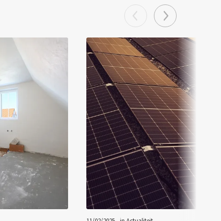
11/02/2025 - in
Actualiteit