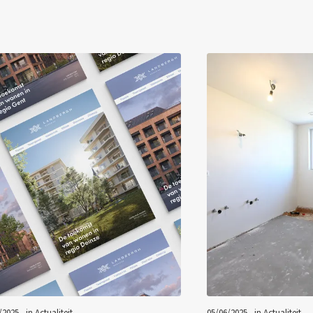
/2025 - in
Actualiteit
05/06/2025 - in
Actualiteit