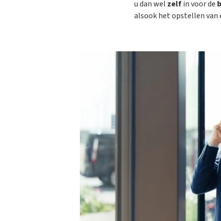
u dan wel
zelf
in voor de
alsook het opstellen van