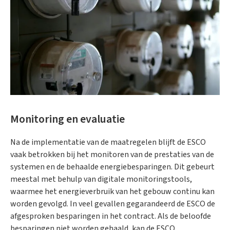
Monitoring en evaluatie
Na de implementatie van de maatregelen blijft de ESCO
vaak betrokken bij het monitoren van de prestaties van de
systemen en de behaalde energiebesparingen. Dit gebeurt
meestal met behulp van digitale monitoringstools,
waarmee het energieverbruik van het gebouw continu kan
worden gevolgd. In veel gevallen gegarandeerd de ESCO de
afgesproken besparingen in het contract. Als de beloofde
besparingen niet worden gehaald, kan de ESCO