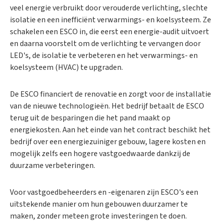
veel energie verbruikt door verouderde verlichting, slechte
isolatie en een inefficiënt verwarmings- en koelsysteem. Ze
schakelen een ESCO in, die eerst een energie-audit uitvoert
en daarna voorstelt om de verlichting te vervangen door
LED's, de isolatie te verbeteren en het verwarmings- en
koelsysteem (HVAC) te upgraden.
De ESCO financiert de renovatie en zorgt voor de installatie
van de nieuwe technologieën. Het bedrijf betaalt de ESCO
terug uit de besparingen die het pand maakt op
energiekosten. Aan het einde van het contract beschikt het
bedrijf over een energiezuiniger gebouw, lagere kosten en
mogelijk zelfs een hogere vastgoedwaarde dankzij de
duurzame verbeteringen.
Voor vastgoedbeheerders en -eigenaren zijn ESCO's een
uitstekende manier om hun gebouwen duurzamer te
maken, zonder meteen grote investeringen te doen.