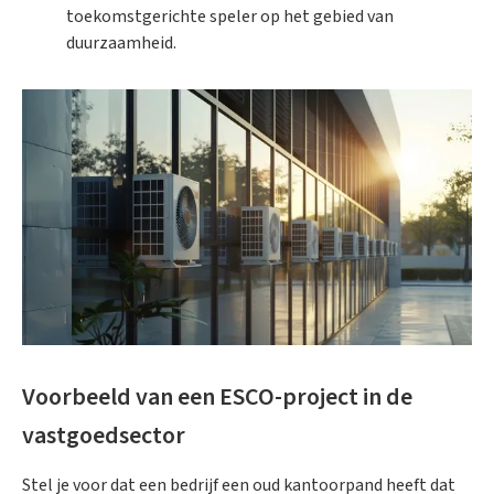
toekomstgerichte speler op het gebied van
duurzaamheid.
Voorbeeld van een ESCO-project in de
vastgoedsector
Stel je voor dat een bedrijf een oud kantoorpand heeft dat