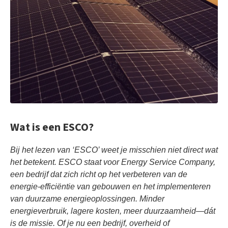
Wat is een ESCO?
Bij het lezen van ‘ESCO’ weet je misschien niet direct wat
het betekent. ESCO staat voor Energy Service Company,
een bedrijf dat zich richt op het verbeteren van de
energie-efficiëntie van gebouwen en het implementeren
van duurzame energieoplossingen. Minder
energieverbruik, lagere kosten, meer duurzaamheid—dát
is de missie. Of je nu een bedrijf, overheid of