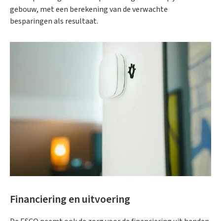
gebouw, met een berekening van de verwachte
besparingen als resultaat.
Financiering en uitvoering