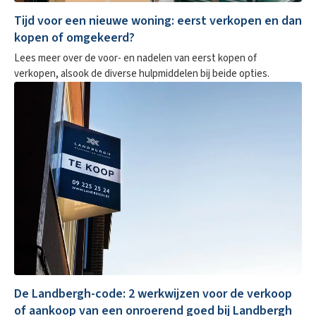
Tijd voor een nieuwe woning: eerst verkopen en dan
kopen of omgekeerd?
Lees meer over de voor- en nadelen van eerst kopen of
verkopen, alsook de diverse hulpmiddelen bij beide opties.
De Landbergh-code: 2 werkwijzen voor de verkoop
of aankoop van een onroerend goed bij Landbergh