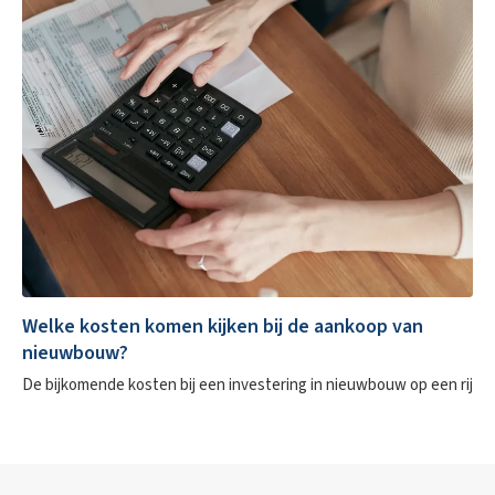
Welke kosten komen kijken bij de aankoop van
nieuwbouw?
De bijkomende kosten bij een investering in nieuwbouw op een rij