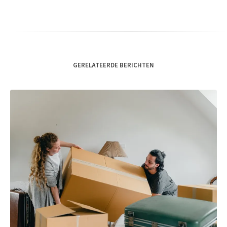
GERELATEERDE BERICHTEN