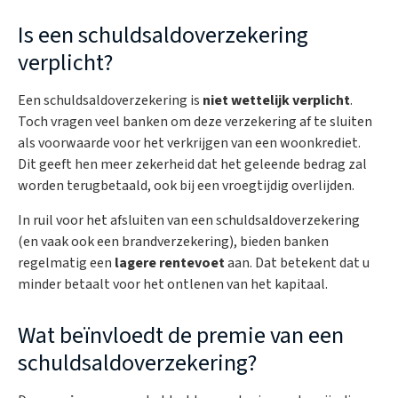
Is een schuldsaldoverzekering
verplicht?
Een schuldsaldoverzekering is
niet wettelijk verplicht
.
Toch vragen veel banken om deze verzekering af te sluiten
als voorwaarde voor het verkrijgen van een woonkrediet.
Dit geeft hen meer zekerheid dat het geleende bedrag zal
worden terugbetaald, ook bij een vroegtijdig overlijden.
In ruil voor het afsluiten van een schuldsaldoverzekering
(en vaak ook een brandverzekering), bieden banken
regelmatig een
lagere rentevoet
aan. Dat betekent dat u
minder betaalt voor het ontlenen van het kapitaal.
Wat beïnvloedt de premie van een
schuldsaldoverzekering?