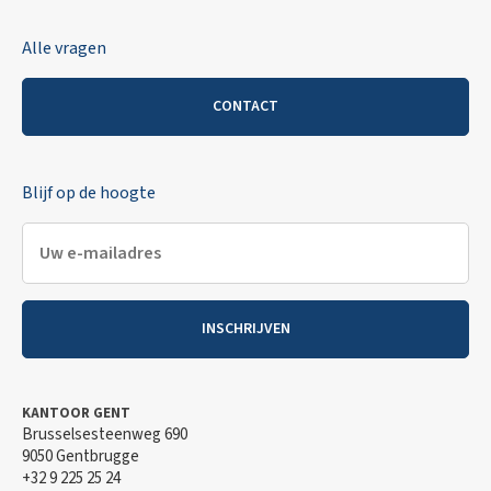
Alle vragen
CONTACT
Blijf op de hoogte
INSCHRIJVEN
KANTOOR GENT
Brusselsesteenweg 690
9050 Gentbrugge
+32 9 225 25 24