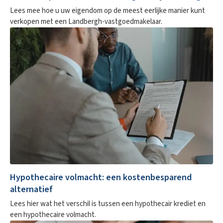
Lees mee hoe u uw eigendom op de meest eerlijke manier kunt
verkopen met een Landbergh-vastgoedmakelaar.
Hypothecaire volmacht: een kostenbesparend
alternatief
Lees hier wat het verschil is tussen een hypothecair krediet en
een hypothecaire volmacht.