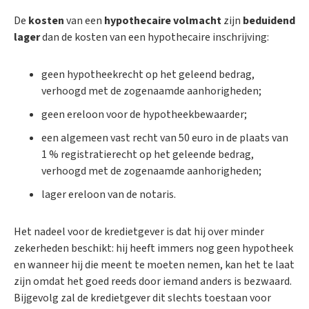
De
kosten
van een
hypothecaire volmacht
zijn
beduidend
lager
dan de kosten van een hypothecaire inschrijving:
geen hypotheekrecht op het geleend bedrag,
verhoogd met de zogenaamde aanhorigheden;
geen ereloon voor de hypotheekbewaarder;
een algemeen vast recht van 50 euro in de plaats van
1 % registratierecht op het geleende bedrag,
verhoogd met de zogenaamde aanhorigheden;
lager ereloon van de notaris.
Het nadeel voor de kredietgever is dat hij over minder
zekerheden beschikt: hij heeft immers nog geen hypotheek
en wanneer hij die meent te moeten nemen, kan het te laat
zijn omdat het goed reeds door iemand anders is bezwaard.
Bijgevolg zal de kredietgever dit slechts toestaan voor