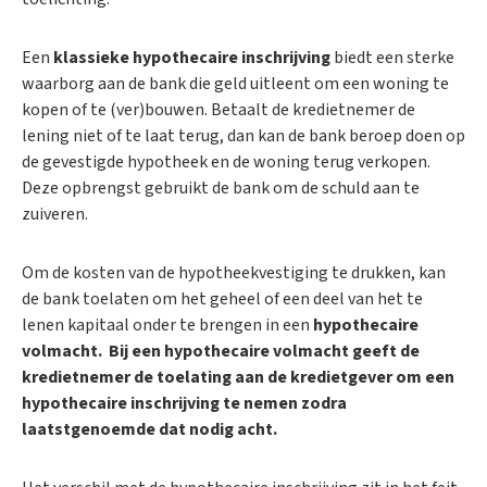
Een
klassieke hypothecaire inschrijving
biedt een sterke
waarborg aan de bank die geld uitleent om een woning te
kopen of te (ver)bouwen. Betaalt de kredietnemer de
lening niet of te laat terug, dan kan de bank beroep doen op
de gevestigde hypotheek en de woning terug verkopen.
Deze opbrengst gebruikt de bank om de schuld aan te
zuiveren.
Om de kosten van de hypotheekvestiging te drukken, kan
de bank toelaten om het geheel of een deel van het te
lenen kapitaal onder te brengen in een
hypothecaire
volmacht.
Bij een hypothecaire volmacht geeft de
kredietnemer de toelating aan de kredietgever om een
hypothecaire inschrijving te nemen zodra
laatstgenoemde dat nodig acht.