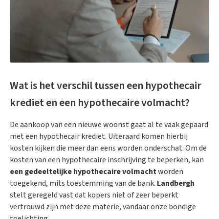
Wat is het verschil tussen een hypothecair
krediet en een hypothecaire volmacht?
De aankoop van een nieuwe woonst gaat al te vaak gepaard
met een hypothecair krediet. Uiteraard komen hierbij
kosten kijken die meer dan eens worden onderschat. Om de
kosten van een hypothecaire inschrijving te beperken, kan
een gedeeltelijke hypothecaire volmacht
worden
toegekend, mits toestemming van de bank.
Landbergh
stelt geregeld vast dat kopers niet of zeer beperkt
vertrouwd zijn met deze materie, vandaar onze bondige
toelichting.