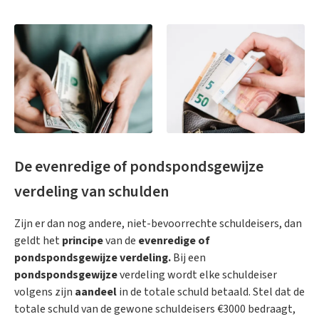
De evenredige of pondspondsgewijze
verdeling van schulden
Zijn er dan nog andere, niet-bevoorrechte schuldeisers, dan
geldt het
principe
van de
evenredige of
pondspondsgewijze verdeling.
Bij een
pondspondsgewijze
verdeling wordt elke schuldeiser
volgens zijn
aandeel
in de totale schuld betaald. Stel dat de
totale schuld van de gewone schuldeisers €3000 bedraagt,