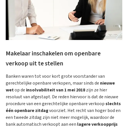
Makelaar inschakelen om openbare
verkoop uit te stellen
Banken waren tot voor kort grote voorstander van
gerechtelijke openbare verkopen, maar sinds de
nieuwe
wet
op de
insolvabiliteit
van 1 mei 2018
zijn ze hier
resoluut van afgestapt. De reden hiervoor is dat de nieuwe
procedure van een gerechtelijke openbare verkoop
slechts
één openbare zitdag
voorziet. Het recht van hoger bod en
een tweede zitdag zijn niet meer mogelijk, waardoor de
bank automatisch verkoopt aan een
lagere verkoopprijs