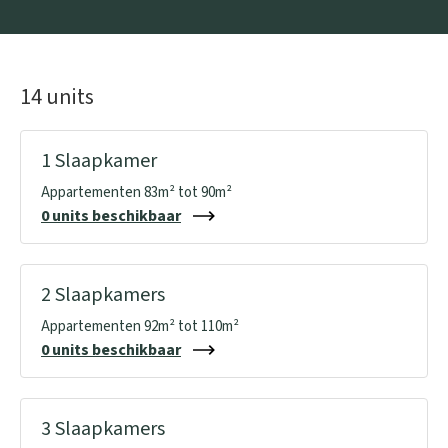
14 units
1 Slaapkamer
Appartementen 83m² tot 90m²
0 units beschikbaar
2 Slaapkamers
Appartementen 92m² tot 110m²
0 units beschikbaar
3 Slaapkamers