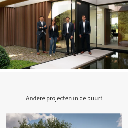
Andere projecten in de buurt