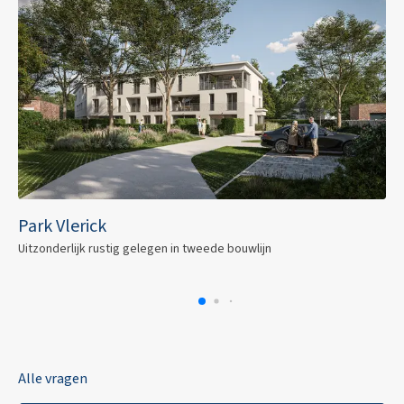
Park Vlerick
Uitzonderlijk rustig gelegen in tweede bouwlijn
Alle vragen