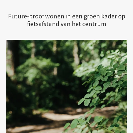
Future-proof wonen in een groen kader op
fietsafstand van het centrum