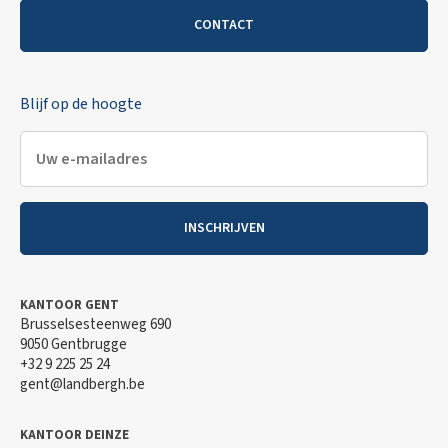
CONTACT
Blijf op de hoogte
INSCHRIJVEN
KANTOOR GENT
Brusselsesteenweg 690
9050 Gentbrugge
+32 9 225 25 24
gent@landbergh.be
KANTOOR DEINZE