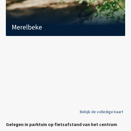
Merelbeke
Bekijk de volledige kaart
Gelegen in parktuin op fietsafstand van het centrum