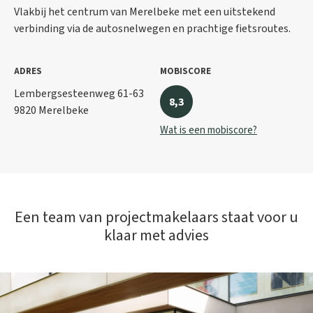
Vlakbij het centrum van Merelbeke met een uitstekend
verbinding via de autosnelwegen en prachtige fietsroutes.
ADRES
MOBISCORE
Lembergsesteenweg 61-63
8,3
9820 Merelbeke
Wat is een mobiscore?
Een team van projectmakelaars staat voor u
klaar met advies