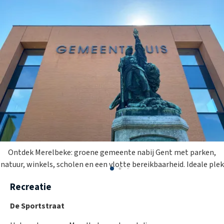
Ontdek Merelbeke: groene gemeente nabij Gent met parken,
natuur, winkels, scholen en een vlotte bereikbaarheid. Ideale plek
om te wonen en te investeren
Recreatie
De Sportstraat