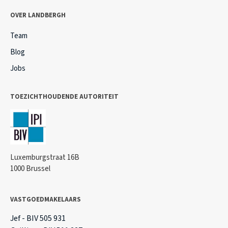
OVER LANDBERGH
Team
Blog
Jobs
TOEZICHTHOUDENDE AUTORITEIT
Luxemburgstraat 16B
1000 Brussel
VASTGOEDMAKELAARS
Jef - BIV 505 931