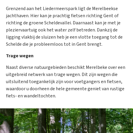
Grenzend aan het Liedermeerspark ligt de Merelbeekse
jachthaven. Hier kan je prachtig fietsen richting Gent of
richting de groene Scheldevallei. Daarnaast kan je met je
pleziervaartuig ook het water zelf betreden. Dankzij de
ligging vlakbij de sluizen heb je een vlotte toegang tot de
Schelde die je probleemloos tot in Gent brengt.
Trage wegen
Naast diverse natuurgebieden beschikt Merelbeke over een
uitgebreid netwerk van trage wegen. Dit zijn wegen die
uitsluitend toegankelijk zijn voor voetgangers en fietsen,
waardoor u doorheen de hele gemeente geniet van rustige
fiets- en wandeltochten.