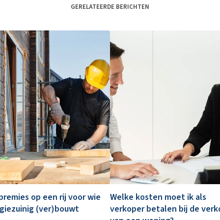
GERELATEERDE BERICHTEN
 premies op een rij voor wie
Welke kosten moet ik als
giezuinig (ver)bouwt
verkoper betalen bij de ver