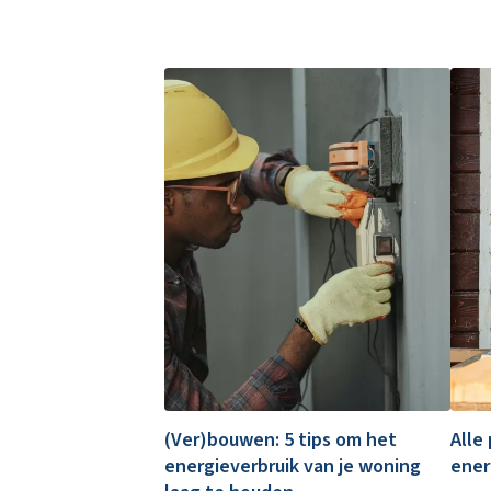
(Ver)bouwen: 5 tips om het
Alle
energieverbruik van je woning
ener