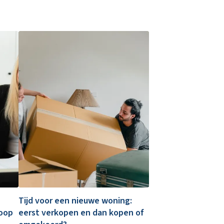
Tijd voor een nieuwe woning:
koop
eerst verkopen en dan kopen of