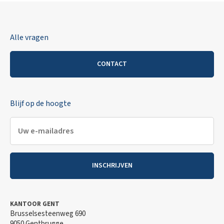
Alle vragen
CONTACT
Blijf op de hoogte
INSCHRIJVEN
KANTOOR GENT
Brusselsesteenweg 690
9050 Gentbrugge