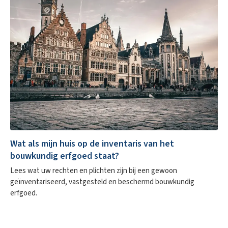
Wat als mijn huis op de inventaris van het
bouwkundig erfgoed staat?
Lees wat uw rechten en plichten zijn bij een gewoon
geïnventariseerd, vastgesteld en beschermd bouwkundig
erfgoed.