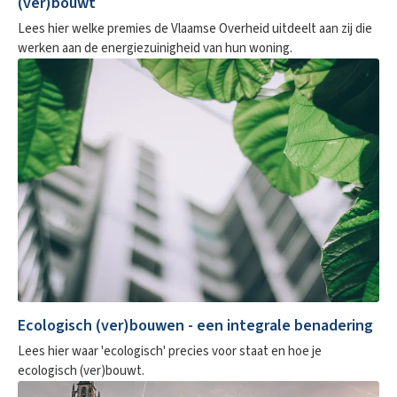
(ver)bouwt
Lees hier welke premies de Vlaamse Overheid uitdeelt aan zij die
werken aan de energiezuinigheid van hun woning.
Ecologisch (ver)bouwen - een integrale benadering
Lees hier waar 'ecologisch' precies voor staat en hoe je
ecologisch (ver)bouwt.