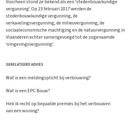
Voorheen stond ze bekend als een ‘stedenbouwkundige
vergunning’. Op 23 februari 2017 werden de
stedenbouwkundige vergunning, de
verkavelingsvergunning, de milieuvergunning, de
sociaaleconomische machtiging en de natuurvergunning in
Vlaanderen echter samengevoegd tot de zogenaamde
‘omgevingsvergunning’.
GERELATEERD ADVIES
Wat is een meldingsplicht bij verbouwing?
Wat is een EPC Bouw?
Heb ik recht op bepaalde premies bij het verbouwen
van een woning?