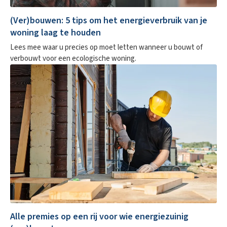
(Ver)bouwen: 5 tips om het energieverbruik van je
woning laag te houden
Lees mee waar u precies op moet letten wanneer u bouwt of
verbouwt voor een ecologische woning.
Alle premies op een rij voor wie energiezuinig