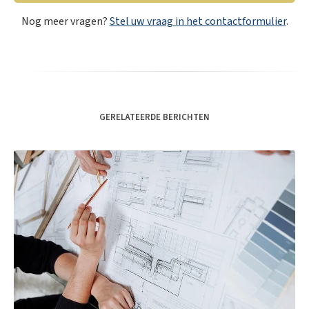
Nog meer vragen?
Stel uw vraag in het contactformulier
.
GERELATEERDE BERICHTEN