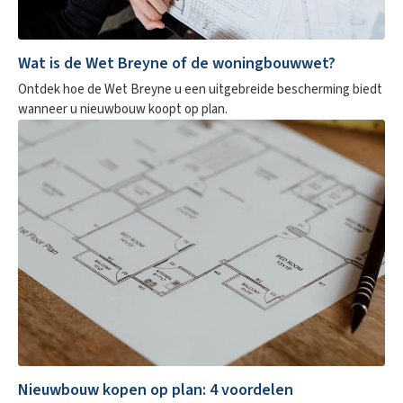
Wat is de Wet Breyne of de woningbouwwet?
Ontdek hoe de Wet Breyne u een uitgebreide bescherming biedt
wanneer u nieuwbouw koopt op plan.
Nieuwbouw kopen op plan: 4 voordelen