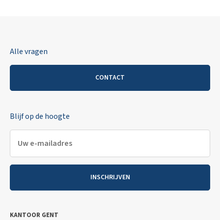
Alle vragen
CONTACT
Blijf op de hoogte
INSCHRIJVEN
KANTOOR GENT