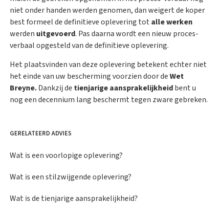
niet onder handen werden genomen, dan weigert de koper
best formeel de definitieve oplevering tot
alle werken
werden
uitgevoerd
. Pas daarna wordt een nieuw proces-
verbaal opgesteld van de definitieve oplevering.
Het plaatsvinden van deze oplevering betekent echter niet
het einde van uw bescherming voorzien door de
Wet
Breyne.
Dankzij de
tienjarige aansprakelijkheid
bent u
nog een decennium lang beschermt tegen zware gebreken.
GERELATEERD ADVIES
Wat is een voorlopige oplevering?
Wat is een stilzwijgende oplevering?
Wat is de tienjarige aansprakelijkheid?