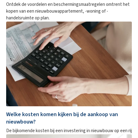
Ontdek de voordelen en beschermingsmaatregelen omtrent het
kopen van een nieuwbouwappartement, -woning of -
handelsruimte op plan.
Welke kosten komen kijken bij de aankoop van
nieuwbouw?
De bijkomende kosten bij een investering in nieuwbouw op een rij