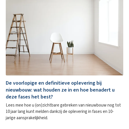
De voorlopige en definitieve oplevering bij
nieuwbouw: wat houden ze in en hoe benadert u
deze fases het best?
Lees mee hoe u (on)zichtbare gebreken van nieuwbouw nog tot
10 jaar lang kunt melden dankzij de oplevering in fases en 10-
jarige aansprakelijkheid.