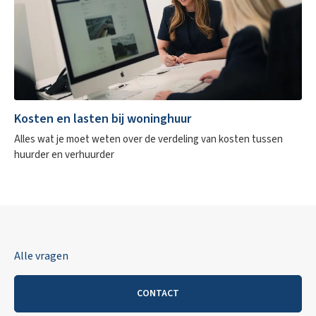
Kosten en lasten bij woninghuur
Alles wat je moet weten over de verdeling van kosten tussen
huurder en verhuurder
Alle vragen
CONTACT