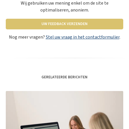
Wij gebruiken uw mening enkel om de site te
optimaliseren, anoniem.
UW FEEDBACK VERZENDEN
Nog meer vragen?
Stel uw vraag in het contactformulier
.
GERELATEERDE BERICHTEN