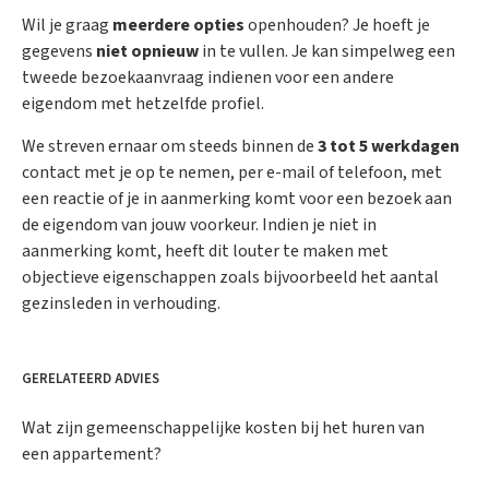
Wil je graag
meerdere opties
openhouden? Je hoeft je
gegevens
niet opnieuw
in te vullen. Je kan simpelweg een
tweede bezoekaanvraag indienen voor een andere
eigendom met hetzelfde profiel.
We streven ernaar om steeds binnen de
3 tot 5 werkdagen
contact met je op te nemen, per e-mail of telefoon, met
een reactie of je in aanmerking komt voor een bezoek aan
de eigendom van jouw voorkeur. Indien je niet in
aanmerking komt, heeft dit louter te maken met
objectieve eigenschappen zoals bijvoorbeeld het aantal
gezinsleden in verhouding.
GERELATEERD ADVIES
Wat zijn gemeenschappelijke kosten bij het huren van
een appartement?