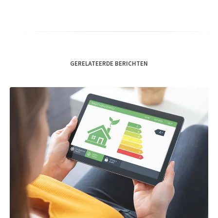
GERELATEERDE BERICHTEN