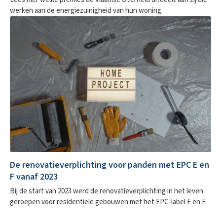
werken aan de energiezuinigheid van hun woning.
De renovatieverplichting voor panden met EPC E en
F vanaf 2023
Bij de start van 2023 werd de renovatieverplichting in het leven
geroepen voor residentiële gebouwen met het EPC-label E en F.