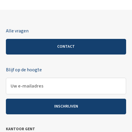
Alle vragen
CONTACT
Blijf op de hoogte
INSCHRIJVEN
KANTOOR GENT