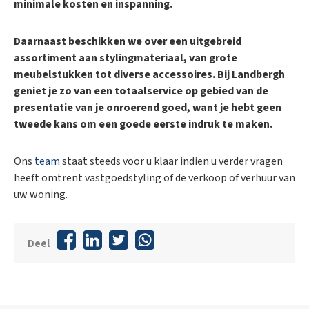
minimale kosten en inspanning.
Daarnaast beschikken we over een uitgebreid
assortiment aan stylingmateriaal, van grote
meubelstukken tot diverse accessoires. Bij Landbergh
geniet je zo van een totaalservice op gebied van de
presentatie van je onroerend goed, want je hebt geen
tweede kans om een goede eerste indruk te maken.
Ons
team
staat steeds voor u klaar indien u verder vragen
heeft omtrent vastgoedstyling of de verkoop of verhuur van
uw woning.
Deel