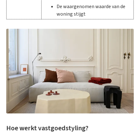
De waargenomen waarde van de
woning stijgt
Hoe werkt vastgoedstyling?