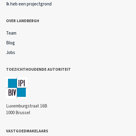
Ik heb een projectgrond
OVER LANDBERGH
Team
Blog
Jobs
TOEZICHTHOUDENDE AUTORITEIT
Luxemburgstraat 16B
1000 Brussel
VASTGOEDMAKELAARS