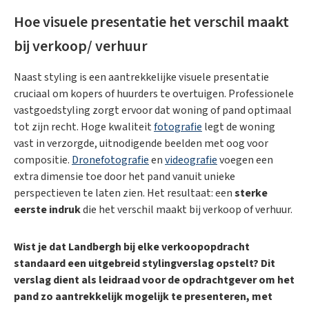
Hoe visuele presentatie het verschil maakt
bij verkoop/ verhuur
Naast styling is een aantrekkelijke visuele presentatie
cruciaal om kopers of huurders te overtuigen. Professionele
vastgoedstyling zorgt ervoor dat woning of pand optimaal
tot zijn recht. Hoge kwaliteit
fotografie
legt de woning
vast in verzorgde, uitnodigende beelden met oog voor
compositie.
Dronefotografie
en
videografie
voegen een
extra dimensie toe door het pand vanuit unieke
perspectieven te laten zien. Het resultaat: een
sterke
eerste indruk
die het verschil maakt bij verkoop of verhuur.
Wist je dat Landbergh bij elke verkoopopdracht
standaard een uitgebreid stylingverslag opstelt? Dit
verslag dient als leidraad voor de opdrachtgever om het
pand zo aantrekkelijk mogelijk te presenteren, met