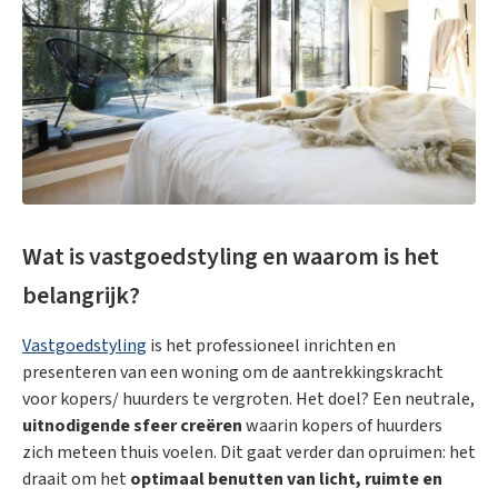
Wat is vastgoedstyling en waarom is het
belangrijk?
Vastgoedstyling
is het professioneel inrichten en
presenteren van een woning om de aantrekkingskracht
voor kopers/ huurders te vergroten. Het doel? Een neutrale,
uitnodigende sfeer creëren
waarin kopers of huurders
zich meteen thuis voelen. Dit gaat verder dan opruimen: het
draait om het
optimaal benutten van licht, ruimte en