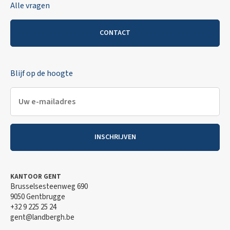
Alle vragen
CONTACT
Blijf op de hoogte
INSCHRIJVEN
KANTOOR GENT
Brusselsesteenweg 690
9050 Gentbrugge
+32 9 225 25 24
gent@landbergh.be