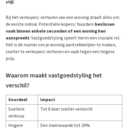
stijl
.
Bij het verkopen/ verhuren van een woning draait alles om
de eerste indruk. Potentiële kopers/ huurders
beslissen
vaak binnen enkele seconden of een woning hen
aanspreekt
. Vastgoedstyling speelt hierin een cruciale rol.
Het is dé manier om je woning aantrekkelijker te maken,
sneller te verkopen/ verhuren en vaak tegen een hogere
prijs.
Waarom maakt vastgoedstyling het
verschil?
Voordeel
Impact
Snellere
Tot 6 keer sneller verkocht
verkoop
Hogere
Een meerwaarde tot 20%