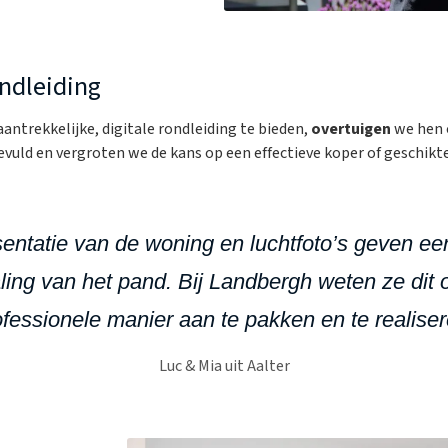
ondleiding
antrekkelijke, digitale rondleiding te bieden,
overtuigen
we hen 
vuld en vergroten we de kans op een effectieve koper of geschikte
entatie van de woning en luchtfoto’s geven ee
aling van het pand. Bij Landbergh weten ze dit
ofessionele manier aan te pakken en te realiser
Luc & Mia uit Aalter