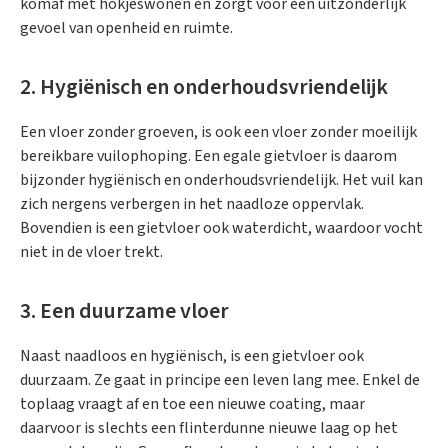
komaf met hokjeswonen en zorgt voor een uitzonderlijk
gevoel van openheid en ruimte.
2. Hygiënisch en onderhoudsvriendelijk
Een vloer zonder groeven, is ook een vloer zonder moeilijk
bereikbare vuilophoping. Een egale gietvloer is daarom
bijzonder hygiënisch en onderhoudsvriendelijk. Het vuil kan
zich nergens verbergen in het naadloze oppervlak.
Bovendien is een gietvloer ook waterdicht, waardoor vocht
niet in de vloer trekt.
3. Een duurzame vloer
Naast naadloos en hygiënisch, is een gietvloer ook
duurzaam. Ze gaat in principe een leven lang mee. Enkel de
toplaag vraagt af en toe een nieuwe coating, maar
daarvoor is slechts een flinterdunne nieuwe laag op het