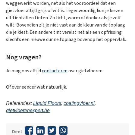
weggewerkt worden, net als het vooroordeel dat een
gietvloer altijd grijs of wit is. Tegenwoordig kun je kiezen
uit tientallen tinten. Zo licht, warm of donker als je zelf
wilt. Bovendien zit je niet vast aan de kleur van de toplaag
die je kiest. Een andere tint vereist net als een opfrissing
slechts een nieuwe dunne toplaag bovenop het oppervlak.
Nog vragen?
Je mag ons altijd
contacteren
over gietvloeren.
Of over eender wat natuurlijk.
Referenties:
Liquid Floors
,
coatingvloer.nl
,
gietvloerenexpert.be
Deel