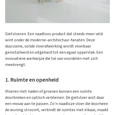
Gietvloeren. Een naadloos product dat steeds meer veld
wint onder de moderne-architectuur-fanaten. Deze
duurzame, solide vloerafwerking wordt vloeibaar
geïnstalleerd en uitgehard tot een egaal oppervlak. Een
innovatieve werkwijze die tal van voordelen met zich
meebrengt.
1. Ruimte en openheid
Vloeren met naden of groeven kunnen een ruimte
doorbreken en optisch verkleinen. De gietvloer wist daar
een mouw aan te passen. Zo’n naadloze vloer die doorheen
de woning stroomt, verbindt de ruimtes met elkaar, maakt