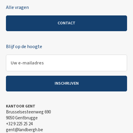
Alle vragen
CONTACT
Blijf op de hoogte
INSCHRIJVEN
KANTOOR GENT
Brusselsesteenweg 690
9050 Gentbrugge
+32 9 225 25 24
gent@landbergh.be