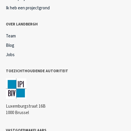
Ik heb een projectgrond
OVER LANDBERGH
Team
Blog
Jobs
TOEZICHTHOUDENDE AUTORITEIT
Luxemburgstraat 16B
1000 Brussel
VASTGOEDMAKELAARS