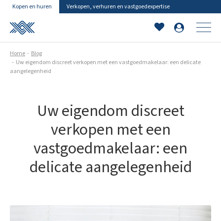
Kopen en huren
Verkopen, verhuren en vastgoedexpertise
Home
Blog
Uw eigendom discreet verkopen met een vastgoedmakelaar: een delicate
aangelegenheid
Uw eigendom discreet
verkopen met een
vastgoedmakelaar: een
delicate aangelegenheid