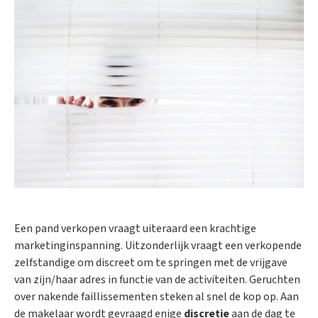
Een pand verkopen vraagt uiteraard een krachtige
marketinginspanning. Uitzonderlijk vraagt een verkopende
zelfstandige om discreet om te springen met de vrijgave
van zijn/haar adres in functie van de activiteiten. Geruchten
over nakende faillissementen steken al snel de kop op. Aan
de makelaar wordt gevraagd enige
discretie
aan de dag te