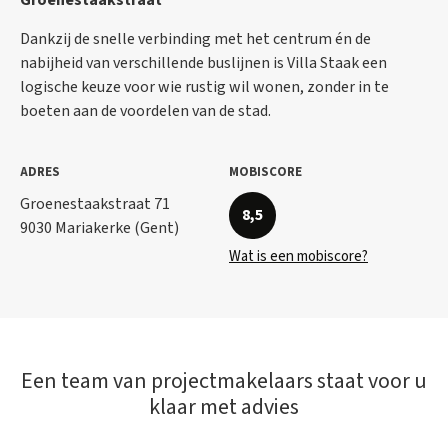
Dankzij de snelle verbinding met het centrum én de
nabijheid van verschillende buslijnen is Villa Staak een
logische keuze voor wie rustig wil wonen, zonder in te
boeten aan de voordelen van de stad.
ADRES
MOBISCORE
Groenestaakstraat 71
8,5
9030 Mariakerke (Gent)
Wat is een mobiscore?
Een team van projectmakelaars staat voor u
klaar met advies