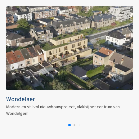
Wondelaer
Modern en stijlvol nieuwbouwproject, vlakbij het centrum van
Wondelgem