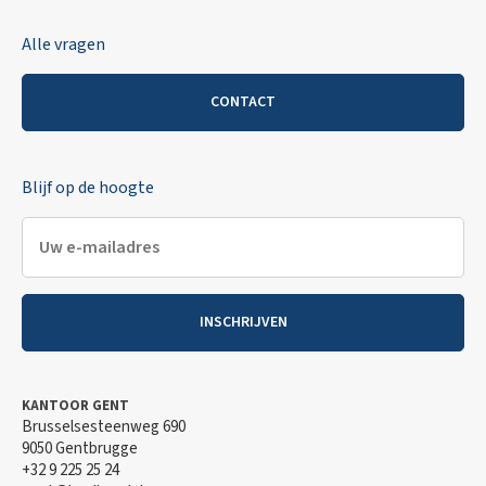
Alle vragen
CONTACT
Blijf op de hoogte
INSCHRIJVEN
KANTOOR GENT
Brusselsesteenweg 690
9050 Gentbrugge
+32 9 225 25 24