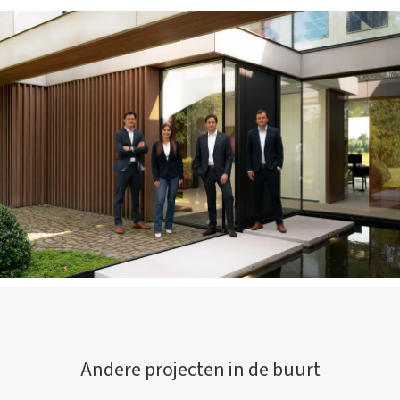
Andere projecten in de buurt