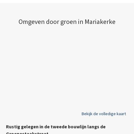
Omgeven door groen in Mariakerke
Bekijk de volledige kaart
Rustig gelegen in de tweede bouwlijn langs de
Groenestaakstraat