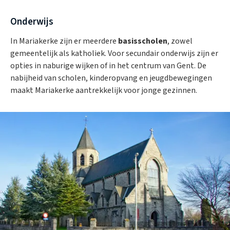
Onderwijs
In Mariakerke zijn er meerdere
basisscholen
, zowel
gemeentelijk als katholiek. Voor secundair onderwijs zijn er
opties in naburige wijken of in het centrum van Gent. De
nabijheid van scholen, kinderopvang en jeugdbewegingen
maakt Mariakerke aantrekkelijk voor jonge gezinnen.