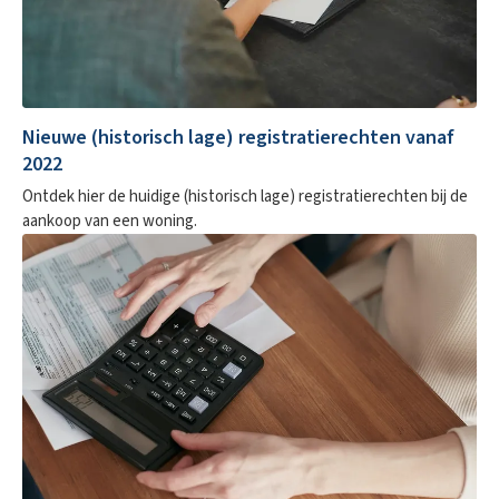
Nieuwe (historisch lage) registratierechten vanaf
2022
Ontdek hier de huidige (historisch lage) registratierechten bij de
aankoop van een woning.