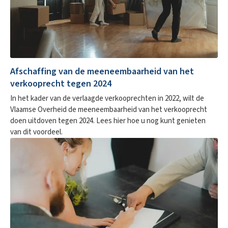
Afschaffing van de meeneembaarheid van het
verkooprecht tegen 2024
In het kader van de verlaagde verkooprechten in 2022, wilt de
Vlaamse Overheid de meeneembaarheid van het verkooprecht
doen uitdoven tegen 2024. Lees hier hoe u nog kunt genieten
van dit voordeel.