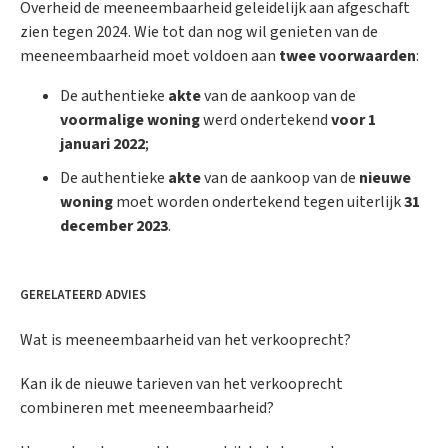
Overheid de meeneembaarheid geleidelijk aan afgeschaft
zien tegen 2024. Wie tot dan nog wil genieten van de
meeneembaarheid moet voldoen aan
twee voorwaarden
:
De authentieke
akte
van de aankoop van de
voormalige woning
werd ondertekend
voor 1
januari 2022
;
De authentieke
akte
van de aankoop van de
nieuwe
woning
moet worden ondertekend tegen uiterlijk
31
december 2023
.
GERELATEERD ADVIES
Wat is meeneembaarheid van het verkooprecht?
Kan ik de nieuwe tarieven van het verkooprecht
combineren met meeneembaarheid?