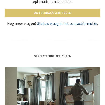
optimaliseren, anoniem.
UW FEEDBACK VERZENDEN
Nog meer vragen?
Stel uw vraag in het contactformulier
.
GERELATEERDE BERICHTEN