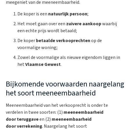
meegeniet van de meeneembaarheid.
De koper is een
natuurlijk persoon
;
Het moet gaan over een
zuivere aankoop
waarbij
een echte prijs wordt betaald;
De koper
betaalde verkooprechten
op de
voormalige woning;
Zowel de voormalige als nieuwe eigendom liggen in
het
Vlaamse Gewest
.
Bijkomende voorwaarden naargelang
het soort meeneembaarheid
Meeneembaarheid van het verkooprecht is onder te
verdelen in twee soorten: (1)
meeneembaarheid
door teruggave
en (2)
meeneembaarheid
door verrekening
. Naargelang het soort