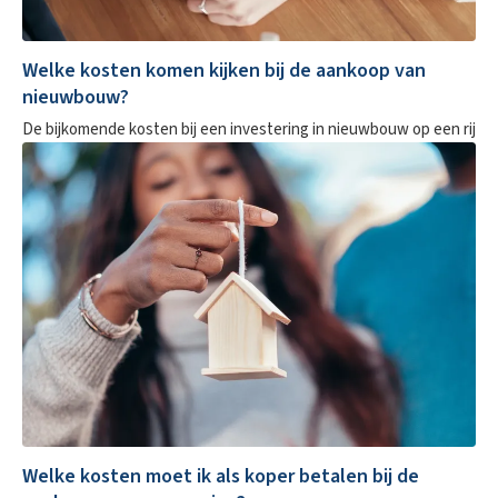
Welke kosten komen kijken bij de aankoop van
nieuwbouw?
De bijkomende kosten bij een investering in nieuwbouw op een rij
Welke kosten moet ik als koper betalen bij de