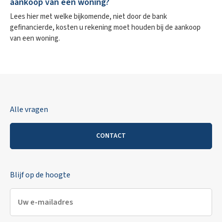
aankoop van een woning?
Lees hier met welke bijkomende, niet door de bank
gefinancierde, kosten u rekening moet houden bij de aankoop
van een woning.
Alle vragen
CONTACT
Blijf op de hoogte