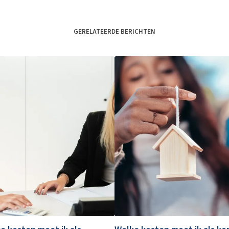
GERELATEERDE BERICHTEN