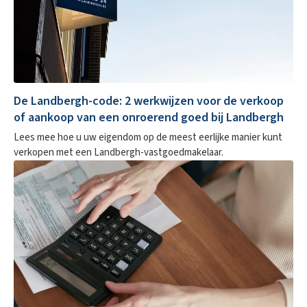
De Landbergh-code: 2 werkwijzen voor de verkoop
of aankoop van een onroerend goed bij Landbergh
Lees mee hoe u uw eigendom op de meest eerlijke manier kunt
verkopen met een Landbergh-vastgoedmakelaar.