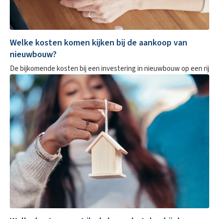
Welke kosten komen kijken bij de aankoop van
nieuwbouw?
De bijkomende kosten bij een investering in nieuwbouw op een rij