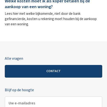
Welke kosten moet ik als koper betalen bij de
aankoop van een woning?
Lees hier met welke bijkomende, niet door de bank
gefinancierde, kosten u rekening moet houden bij de aankoop
van een woning.
Alle vragen
CONTACT
Blijf op de hoogte