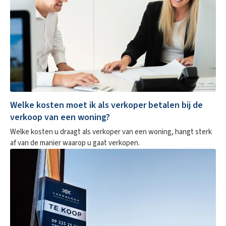
Welke kosten moet ik als verkoper betalen bij de
verkoop van een woning?
Welke kosten u draagt als verkoper van een woning, hangt sterk
af van de manier waarop u gaat verkopen.