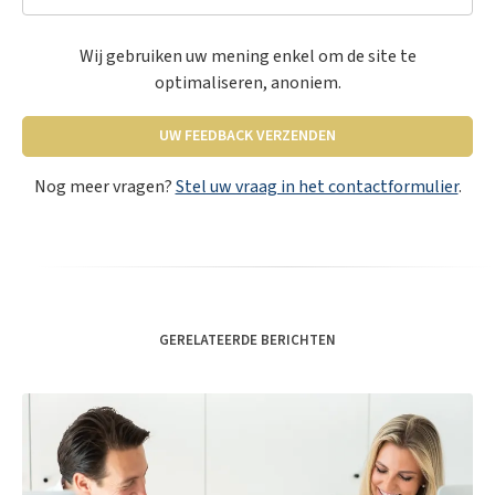
Wij gebruiken uw mening enkel om de site te
optimaliseren, anoniem.
UW FEEDBACK VERZENDEN
Nog meer vragen?
Stel uw vraag in het contactformulier
.
GERELATEERDE BERICHTEN