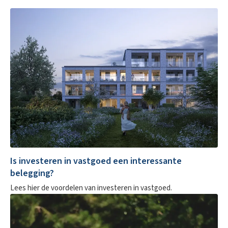
Is investeren in vastgoed een interessante
belegging?
Lees hier de voordelen van investeren in vastgoed.