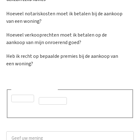
Hoeveel notariskosten moet ik betalen bij de aankoop
van een woning?
Hoeveel verkooprechten moet ik betalen op de
aankoop van mijn onroerend goed?
Heb ik recht op bepaalde premies bij de aankoop van
een woning?
Was dit advies nuttig?
*
Ja
Neen
Geef uw mening
*