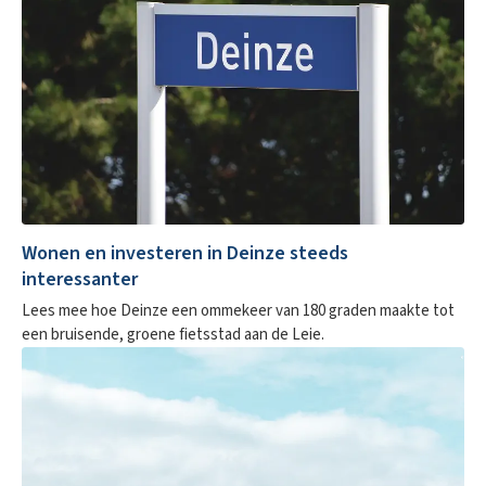
Wonen en investeren in Deinze steeds
interessanter
Lees mee hoe Deinze een ommekeer van 180 graden maakte tot
een bruisende, groene fietsstad aan de Leie.