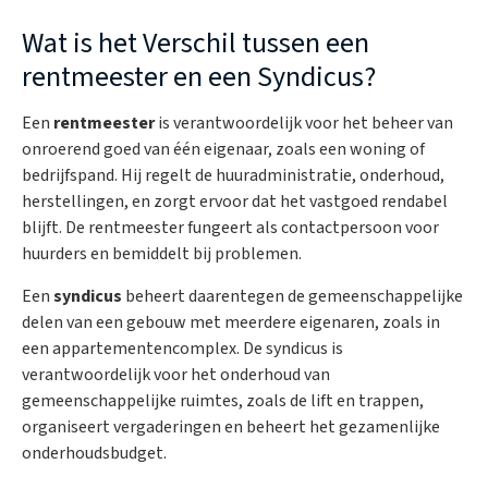
Wat is het Verschil tussen een
rentmeester en een Syndicus?
Een
rentmeester
is verantwoordelijk voor het beheer van
onroerend goed van één eigenaar, zoals een woning of
bedrijfspand. Hij regelt de huuradministratie, onderhoud,
herstellingen, en zorgt ervoor dat het vastgoed rendabel
blijft. De rentmeester fungeert als contactpersoon voor
huurders en bemiddelt bij problemen.
Een
syndicus
beheert daarentegen de gemeenschappelijke
delen van een gebouw met meerdere eigenaren, zoals in
een appartementencomplex. De syndicus is
verantwoordelijk voor het onderhoud van
gemeenschappelijke ruimtes, zoals de lift en trappen,
organiseert vergaderingen en beheert het gezamenlijke
onderhoudsbudget.