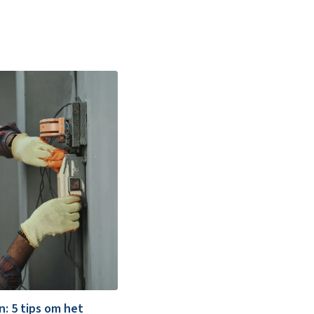
: 5 tips om het