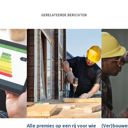
GERELATEERDE BERICHTEN
Alle premies op een rij voor wie
(Ver)bouwen