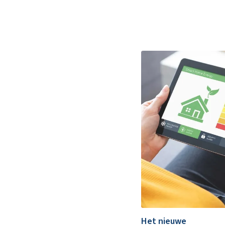
Het nieuwe