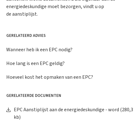
energiedeskundige moet bezorgen, vindt u op
de aanstiplijst.
GERELATEERD ADVIES
Wanneer heb ik een EPC nodig?
Hoe lang is een EPC geldig?
Hoeveel kost het opmaken van een EPC?
GERELATEERDE DOCUMENTEN
EPC Aanstiplijst aan de energiedeskundige - word
(280,3
kb)