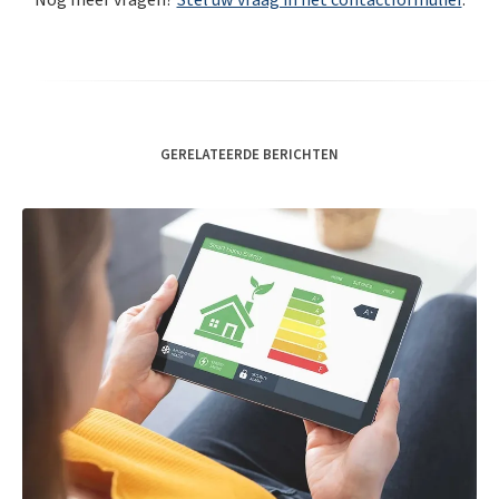
GERELATEERDE BERICHTEN