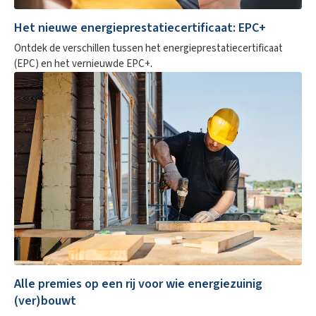
Het nieuwe energieprestatiecertificaat: EPC+
Ontdek de verschillen tussen het energieprestatiecertificaat
(EPC) en het vernieuwde EPC+.
Alle premies op een rij voor wie energiezuinig
(ver)bouwt