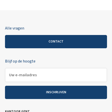
Alle vragen
CONTACT
Blijf op de hoogte
INSCHRIJVEN
KANTOOR GENT