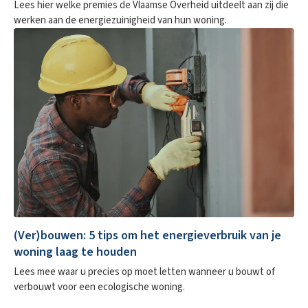
Lees hier welke premies de Vlaamse Overheid uitdeelt aan zij die
werken aan de energiezuinigheid van hun woning.
(Ver)bouwen: 5 tips om het energieverbruik van je
woning laag te houden
Lees mee waar u precies op moet letten wanneer u bouwt of
verbouwt voor een ecologische woning.