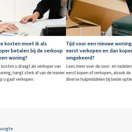
e kosten moet ik als
Tijd voor een nieuwe woning
oper betalen bij de verkoop
eerst verkopen en dan kope
een woning?
omgekeerd?
 kosten u draagt als verkoper van
Lees meer over de voor- en nadelen
oning, hangt sterk af van de manier
eerst kopen of verkopen, alsook de
p u gaat verkopen.
diverse hulpmiddelen bij beide optie
 hoogte