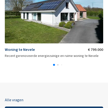
Woning te Nevele
€ 799.000
Recent gerenoveerde energiezuinige en ruime woning te Nevele
Alle vragen