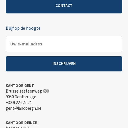
CONTACT
Blijf op de hoogte
INSCHRIJVEN
KANTOOR GENT
Brusselsesteenweg 690
9050 Gentbrugge
+32 9 225 25 24
gent@landbergh.be
KANTOOR DEINZE