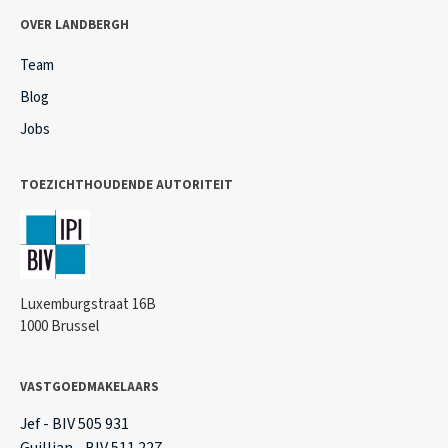
OVER LANDBERGH
Team
Blog
Jobs
TOEZICHTHOUDENDE AUTORITEIT
Luxemburgstraat 16B
1000 Brussel
VASTGOEDMAKELAARS
Jef - BIV 505 931