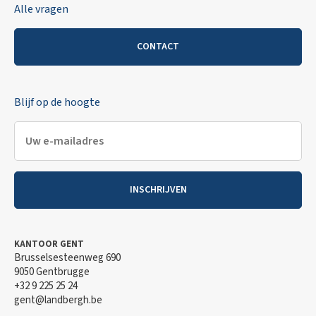
Alle vragen
CONTACT
Blijf op de hoogte
INSCHRIJVEN
KANTOOR GENT
Brusselsesteenweg 690
9050 Gentbrugge
+32 9 225 25 24
gent@landbergh.be