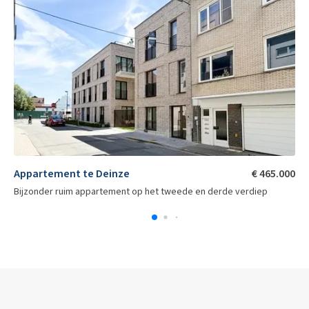
Appartement te Deinze
€ 465.000
Bijzonder ruim appartement op het tweede en derde verdiep