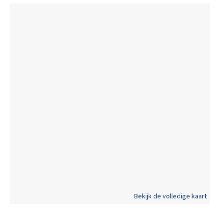
Bekijk de volledige kaart