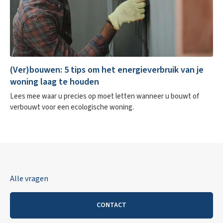
(Ver)bouwen: 5 tips om het energieverbruik van je
woning laag te houden
Lees mee waar u precies op moet letten wanneer u bouwt of
verbouwt voor een ecologische woning.
Alle vragen
CONTACT