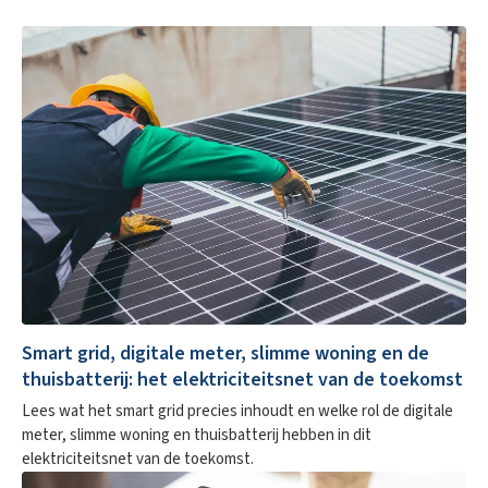
Smart grid, digitale meter, slimme woning en de
thuisbatterij: het elektriciteitsnet van de toekomst
Lees wat het smart grid precies inhoudt en welke rol de digitale
meter, slimme woning en thuisbatterij hebben in dit
elektriciteitsnet van de toekomst.