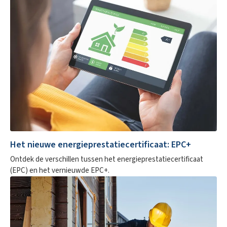
Het nieuwe energieprestatiecertificaat: EPC+
Ontdek de verschillen tussen het energieprestatiecertificaat
(EPC) en het vernieuwde EPC+.