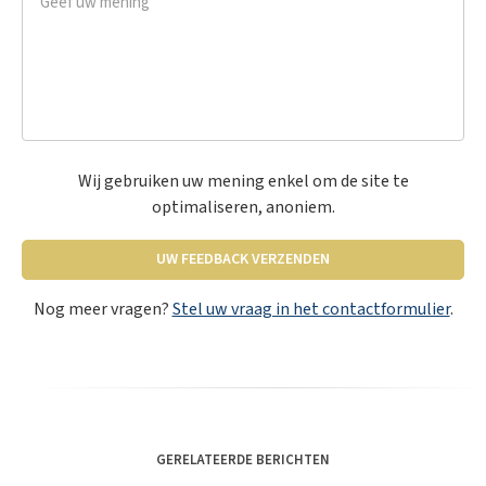
Wij gebruiken uw mening enkel om de site te
optimaliseren, anoniem.
UW FEEDBACK VERZENDEN
Nog meer vragen?
Stel uw vraag in het contactformulier
.
GERELATEERDE BERICHTEN