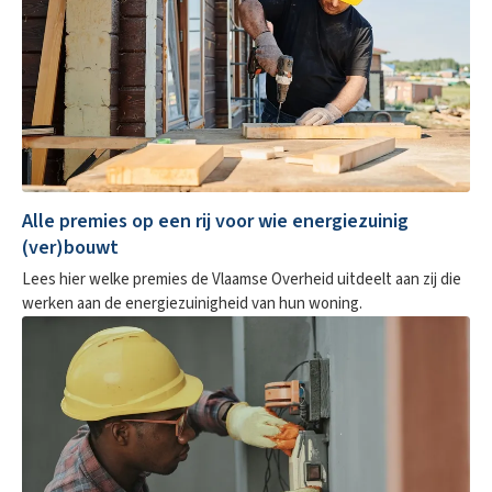
Alle premies op een rij voor wie energiezuinig
(ver)bouwt
Lees hier welke premies de Vlaamse Overheid uitdeelt aan zij die
werken aan de energiezuinigheid van hun woning.