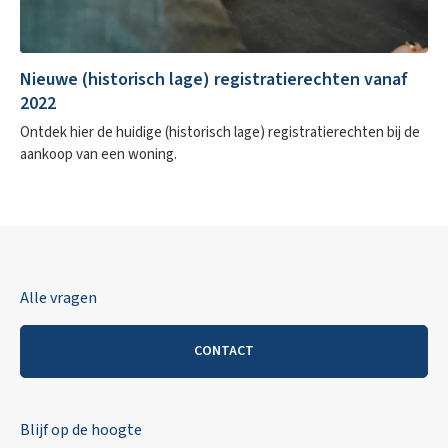
Nieuwe (historisch lage) registratierechten vanaf
2022
Ontdek hier de huidige (historisch lage) registratierechten bij de
aankoop van een woning.
Alle vragen
CONTACT
Blijf op de hoogte