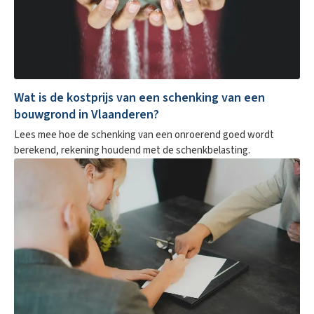
Wat is de kostprijs van een schenking van een
bouwgrond in Vlaanderen?
Lees mee hoe de schenking van een onroerend goed wordt
berekend, rekening houdend met de schenkbelasting.