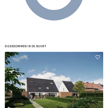
EIGENDOMMEN IN DE BUURT