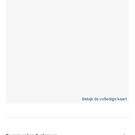
Bekijk de volledige kaart