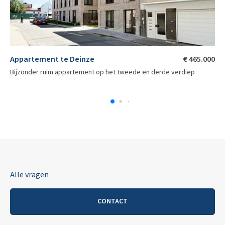
Appartement te Deinze
€ 465.000
Bijzonder ruim appartement op het tweede en derde verdiep
Alle vragen
CONTACT