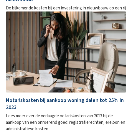
De bijkomende kosten bij een investering in nieuwbouw op een rij
Notariskosten bij aankoop woning dalen tot 25% in
2023
Lees meer over de verlaagde notariskosten van 2023 bij de
aankoop van een onroerend goed: registratierechten, ereloon en
administratieve kosten.