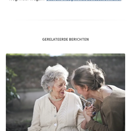
GERELATEERDE BERICHTEN