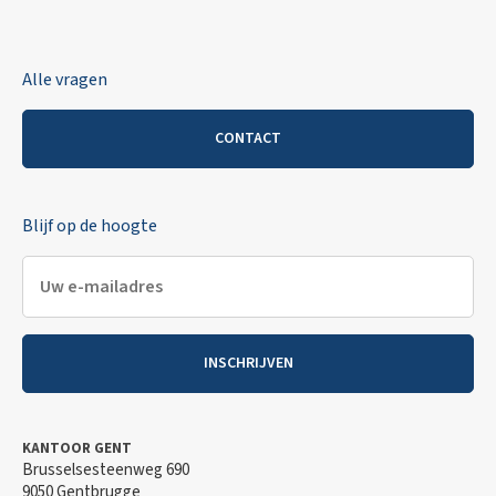
Alle vragen
CONTACT
Blijf op de hoogte
INSCHRIJVEN
KANTOOR GENT
Brusselsesteenweg 690
9050 Gentbrugge