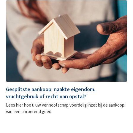
Gesplitste aankoop: naakte eigendom,
vruchtgebruik of recht van opstal?
Lees hier hoe u uw vennootschap voordelig inzet bij de aankoop
van een onroerend goed.