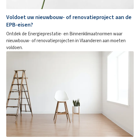
Voldoet uw nieuwbouw- of renovatieproject aan de
EPB-eisen?
Ontdek de Energieprestatie- en Binnenklimaatnormen waar
nieuwbouw- of renovatieprojecten in Vlaanderen aan moeten
voldoen.