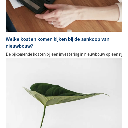
Welke kosten komen kijken bij de aankoop van
nieuwbouw?
De bijkomende kosten bij een investering in nieuwbouw op een rij