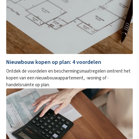
Nieuwbouw kopen op plan: 4 voordelen
Ontdek de voordelen en beschermingsmaatregelen omtrent het
kopen van een nieuwbouwappartement, -woning of -
handelsruimte op plan.