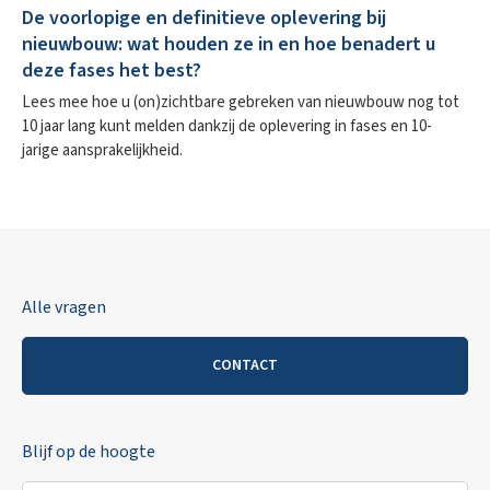
De voorlopige en definitieve oplevering bij
nieuwbouw: wat houden ze in en hoe benadert u
deze fases het best?
Lees mee hoe u (on)zichtbare gebreken van nieuwbouw nog tot
10 jaar lang kunt melden dankzij de oplevering in fases en 10-
jarige aansprakelijkheid.
Alle vragen
CONTACT
Blijf op de hoogte