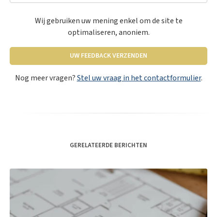
Wij gebruiken uw mening enkel om de site te
optimaliseren, anoniem.
UW FEEDBACK VERZENDEN
Nog meer vragen?
Stel uw vraag in het contactformulier
.
GERELATEERDE BERICHTEN