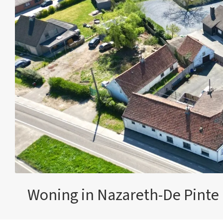
Woning in Nazareth-De Pinte