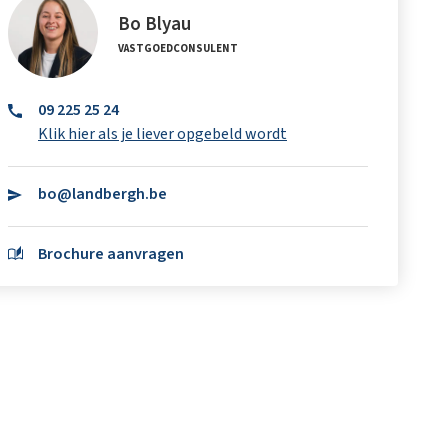
Bo Blyau
VASTGOEDCONSULENT
09 225 25 24
Klik hier als je liever opgebeld wordt
bo@landbergh.be
Brochure aanvragen