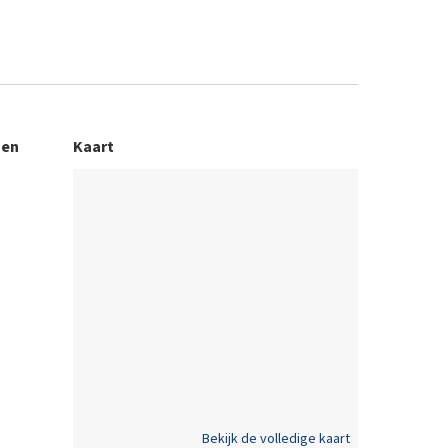
 en
Kaart
Bekijk de volledige kaart