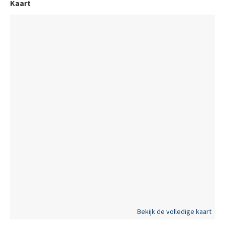
Kaart
Bekijk de volledige kaart