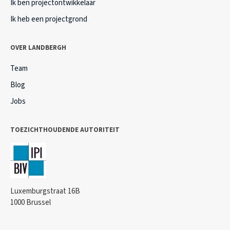
Ik ben projectontwikkelaar
Ik heb een projectgrond
OVER LANDBERGH
Team
Blog
Jobs
TOEZICHTHOUDENDE AUTORITEIT
Luxemburgstraat 16B
1000 Brussel