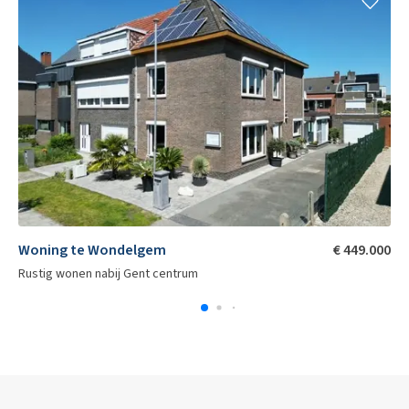
Woning te Wondelgem
€ 449.000
Rustig wonen nabij Gent centrum