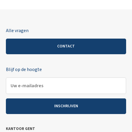
Alle vragen
CONTACT
Blijf op de hoogte
INSCHRIJVEN
KANTOOR GENT