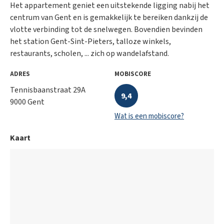
Het appartement geniet een uitstekende ligging nabij het
centrum van Gent en is gemakkelijk te bereiken dankzij de
vlotte verbinding tot de snelwegen. Bovendien bevinden
het station Gent-Sint-Pieters, talloze winkels,
restaurants, scholen, ... zich op wandelafstand.
ADRES
MOBISCORE
Tennisbaanstraat 29A
9,4
9000 Gent
Wat is een mobiscore?
Kaart