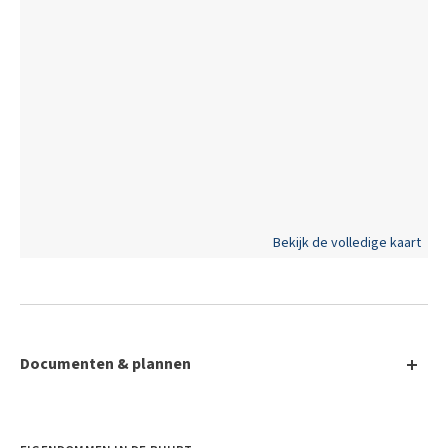
Bekijk de volledige kaart
Documenten & plannen
EPC