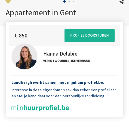
Appartement in Gent
€ 850
PROFIEL DOORSTUREN
Hanna Delabie
VERANTWOORDELIJKE VERHUUR
Landbergh werkt samen met
mijnhuurprofiel.be
.
Interesse in deze eigendom? Maak dan zeker een profiel aan
en stel je kandidaat voor een persoonlijke rondleiding.